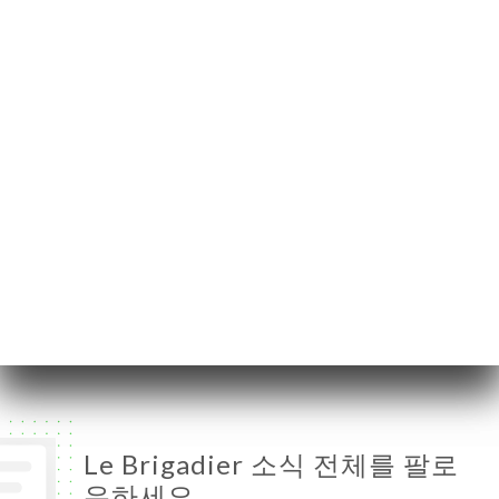
12 Rue Blanche
75009 Paris France
월요일
11:00-00:30
화요일
11:00-00:30
수요일
11:00-00:30
목요일
11:00-00:30
금요일
11:00-00:30
토요일
11:00-00:30
일요일
닫기
Le Brigadier 소식 전체를 팔로
우하세요.