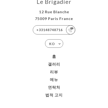
Le Brigadier
12 Rue Blanche
75009 Paris France
+33148748716
KO
홈
갤러리
리뷰
메뉴
연락처
법적 고지