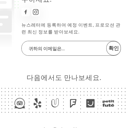
뉴스레터에 등록하여 예정 이벤트, 프로모션 관
련 최신 정보를 받아보세요.
확인
다음에서도 만나보세요.