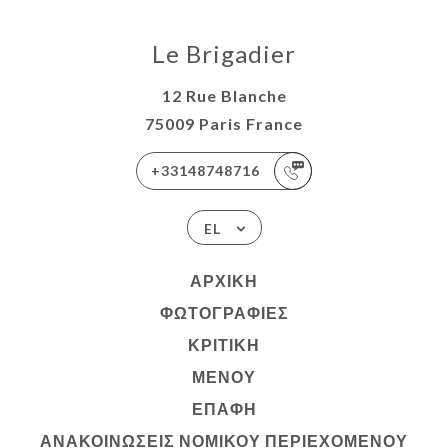
Le Brigadier
12 Rue Blanche
75009 Paris France
+33148748716
EL
ΑΡΧΙΚΉ
ΦΩΤΟΓΡΑΦΊΕΣ
ΚΡΙΤΙΚΉ
ΜΕΝΟΎ
ΕΠΑΦΉ
ΑΝΑΚΟΙΝΏΣΕΙΣ ΝΟΜΙΚΟΎ ΠΕΡΙΕΧΟΜΈΝΟΥ