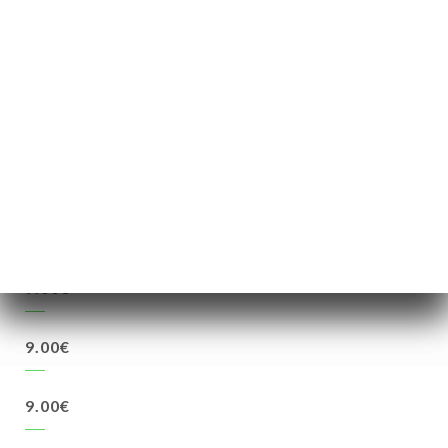
4.00€
8.00€
4.50€
8.50€
4.50€
8.50€
9.00€
9.00€
9.00€