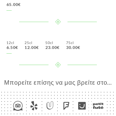
65.00€
12cl
25cl
50cl
75cl
6.50€
12.00€
23.00€
30.00€
Μπορείτε επίσης να μας βρείτε στο...