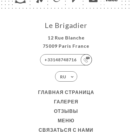
Le Brigadier
12 Rue Blanche
75009 Paris France
+33148748716
RU
ГЛАВНАЯ СТРАНИЦА
ГАЛЕРЕЯ
ОТЗЫВЫ
МЕНЮ
СВЯЗАТЬСЯ С НАМИ