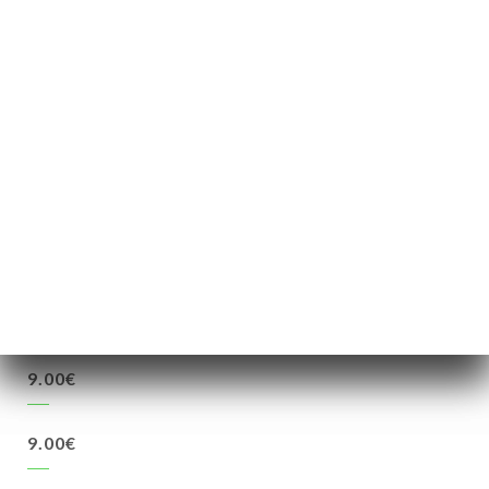
4.00€
8.00€
4.50€
8.50€
4.50€
8.50€
9.00€
9.00€
9.00€